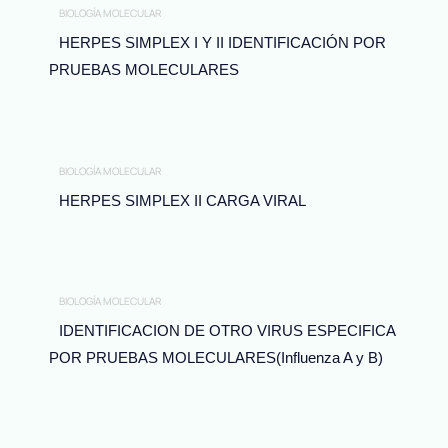
BIOLOGÍA MOLECULAR
HERPES SIMPLEX I Y II IDENTIFICACIÓN POR
PRUEBAS MOLECULARES
BIOLOGÍA MOLECULAR
HERPES SIMPLEX II CARGA VIRAL
BIOLOGÍA MOLECULAR
IDENTIFICACION DE OTRO VIRUS ESPECIFICA
POR PRUEBAS MOLECULARES(Influenza A y B)