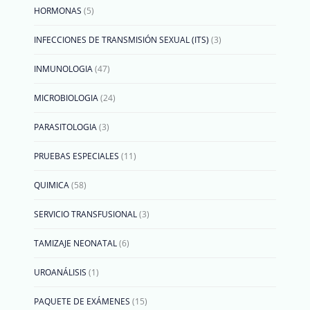
HORMONAS
5
INFECCIONES DE TRANSMISIÓN SEXUAL (ITS)
3
INMUNOLOGIA
47
MICROBIOLOGIA
24
PARASITOLOGIA
3
PRUEBAS ESPECIALES
11
QUIMICA
58
SERVICIO TRANSFUSIONAL
3
TAMIZAJE NEONATAL
6
UROANÁLISIS
1
PAQUETE DE EXÁMENES
15