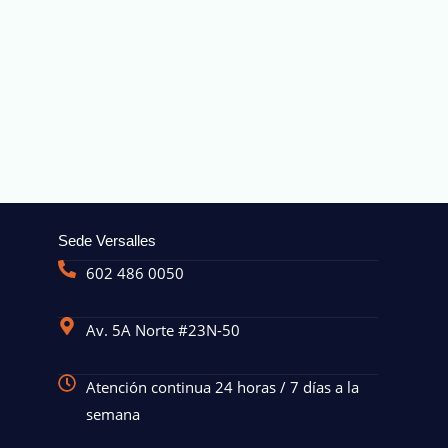
Sede Versalles
602 486 0050
Av. 5A Norte #23N-50
Atención continua 24 horas / 7 días a la
semana