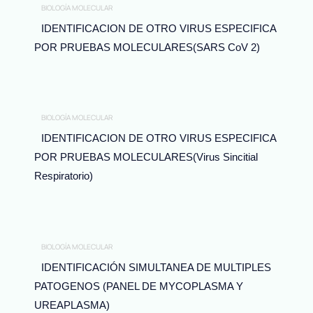
BIOLOGÍA MOLECULAR
IDENTIFICACION DE OTRO VIRUS ESPECIFICA
POR PRUEBAS MOLECULARES(SARS CoV 2)
BIOLOGÍA MOLECULAR
IDENTIFICACION DE OTRO VIRUS ESPECIFICA
POR PRUEBAS MOLECULARES(Virus Sincitial
Respiratorio)
BIOLOGÍA MOLECULAR
IDENTIFICACIÓN SIMULTANEA DE MULTIPLES
PATOGENOS (PANEL DE MYCOPLASMA Y
UREAPLASMA)