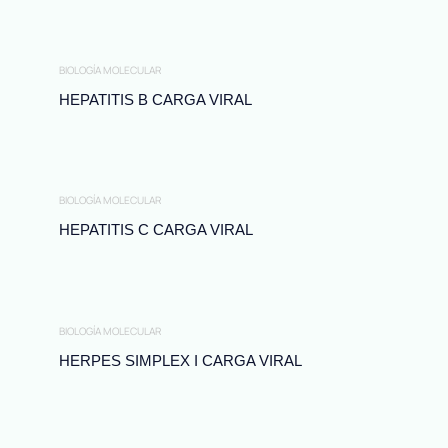
BIOLOGÍA MOLECULAR
HEPATITIS B CARGA VIRAL
BIOLOGÍA MOLECULAR
HEPATITIS C CARGA VIRAL
BIOLOGÍA MOLECULAR
HERPES SIMPLEX I CARGA VIRAL