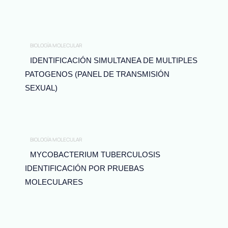
BIOLOGÍA MOLECULAR
IDENTIFICACIÓN SIMULTANEA DE MULTIPLES
PATOGENOS (PANEL DE TRANSMISIÓN
SEXUAL)
BIOLOGÍA MOLECULAR
MYCOBACTERIUM TUBERCULOSIS
IDENTIFICACIÓN POR PRUEBAS
MOLECULARES