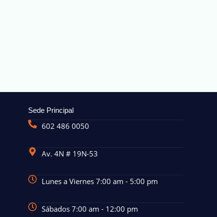
Sede Principal
602 486 0050
Av. 4N # 19N-53
Lunes a Viernes 7:00 am - 5:00 pm
Sábados 7:00 am - 12:00 pm