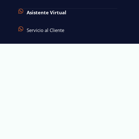
Asistente Virtual
Servicio al Cliente