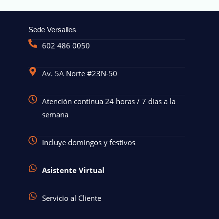
Sede Versalles
602 486 0050
Av. 5A Norte #23N-50
Atención continua 24 horas / 7 días a la
semana
Incluye domingos y festivos
Asistente Virtual
Servicio al Cliente