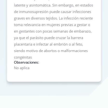
latente y asintomática. Sin embargo, en estados
de inmunosupresión puede causar infecciones
graves en diversos tejidos. La infección reciente
toma relevancia en mujeres previas a gestar o
en gestantes con pocas semanas de embarazo,
ya que el parásito puede cruzar la barrera
placentaria e infectar al embrión o al feto,
siendo motivo de abortos o malformaciones
congénitas
Observaciones:
No aplica