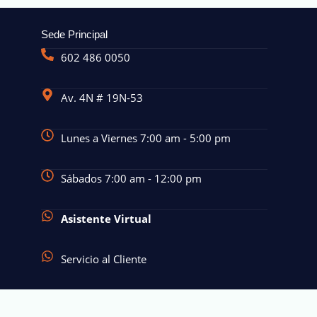
Sede Principal
602 486 0050
Av. 4N # 19N-53
Lunes a Viernes 7:00 am - 5:00 pm
Sábados 7:00 am - 12:00 pm
Asistente Virtual
Servicio al Cliente