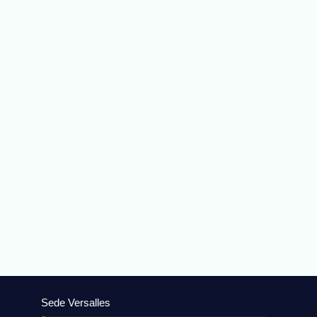
Sede Versalles