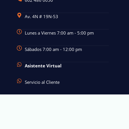
602 486 0050
Av. 4N # 19N-53
Lunes a Viernes 7:00 am - 5:00 pm
Sábados 7:00 am - 12:00 pm
Asistente Virtual
Servicio al Cliente