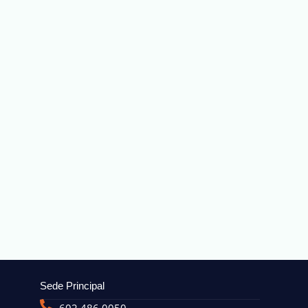
Sede Principal