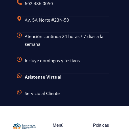
602 486 0050
Av. 5A Norte #23N-50
Atención continua 24 horas / 7 días a la
semana
Incluye domingos y festivos
Asistente Virtual
Servicio al Cliente
Menú
Políticas