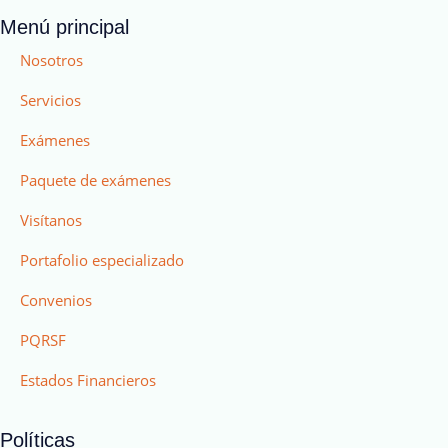
Menú principal
Nosotros
Servicios
Exámenes
Paquete de exámenes
Visítanos
Portafolio especializado
Convenios
PQRSF
Estados Financieros
Políticas