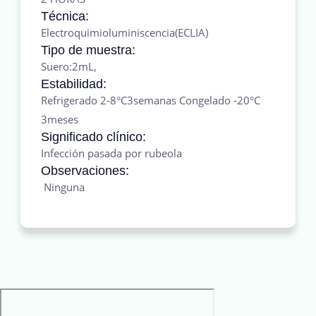
Técnica:
Electroquimioluminiscencia(ECLIA)
Tipo de muestra:
Suero:2mL,
Estabilidad:
Refrigerado 2-8°C3semanas Congelado -20°C
3meses
Significado clínico:
Infección pasada por rubeola
Observaciones:
Ninguna