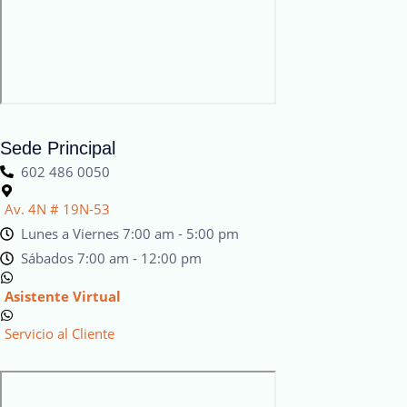
Sede Principal
602 486 0050
Av. 4N # 19N-53
Lunes a Viernes 7:00 am - 5:00 pm
Sábados 7:00 am - 12:00 pm
Asistente Virtual
Servicio al Cliente