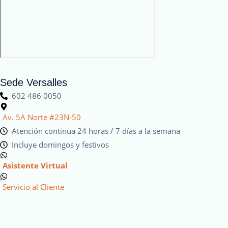
Sede Versalles
602 486 0050
Av. 5A Norte #23N-50
Atención continua 24 horas / 7 días a la semana
Incluye domingos y festivos
Asistente Virtual
Servicio al Cliente