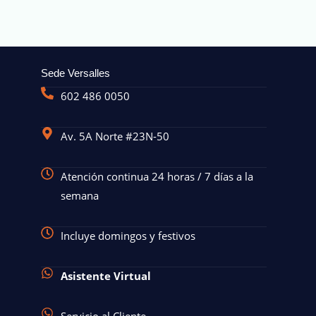
Sede Versalles
602 486 0050
Av. 5A Norte #23N-50
Atención continua 24 horas / 7 días a la
semana
Incluye domingos y festivos
Asistente Virtual