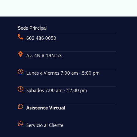
Sede Principal
602 486 0050
Av. 4N # 19N-53
Lunes a Viernes 7:00 am - 5:00 pm
Sábados 7:00 am - 12:00 pm
Asistente Virtual
Servicio al Cliente