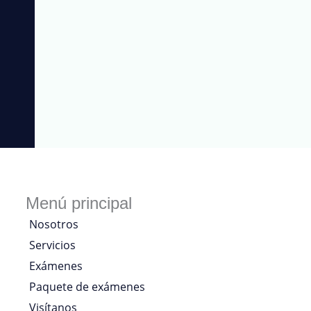
Menú principal
Nosotros
Servicios
Exámenes
Paquete de exámenes
Visítanos