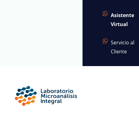
Asistente
Virtual
Servicio al
Cliente