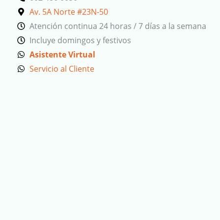
Av. 5A Norte #23N-50
Atención continua 24 horas / 7 días a la semana
Incluye domingos y festivos
Asistente Virtual
Servicio al Cliente