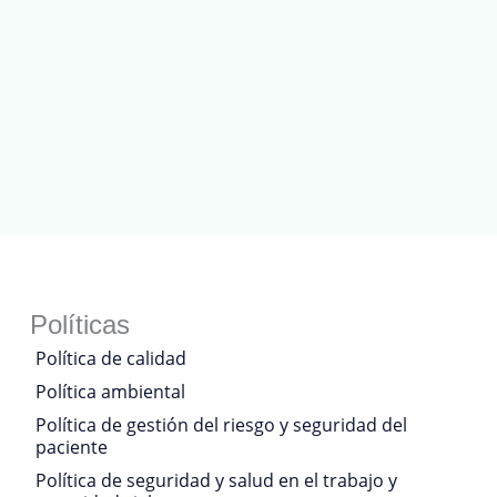
Políticas
Política de calidad
Política ambiental
Política de gestión del riesgo y seguridad del
paciente
Política de seguridad y salud en el trabajo y