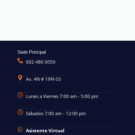
Sede Principal
602 486 0050
Av. 4N # 19N-53
Lunes a Viernes 7:00 am - 5:00 pm
Sábados 7:00 am - 12:00 pm
Asistente Virtual