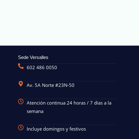
Sede Versalles
602 486 0050
Av. 5A Norte #23N-50
Atención continua 24 horas / 7 días a la
semana
Incluye domingos y festivos